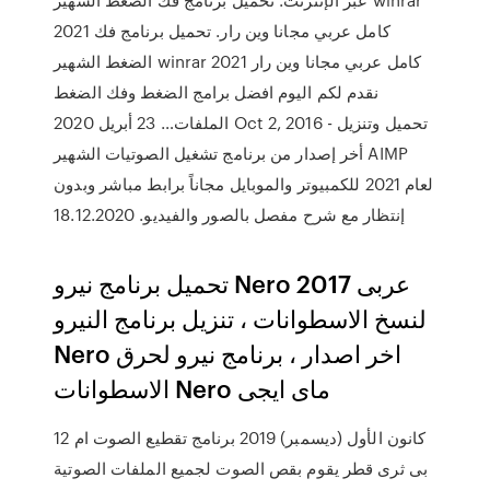
2021 كامل عربي مجانا وين رار. تحميل برنامج فك
الضغط الشهير winrar 2021 كامل عربي مجانا وين رار
نقدم لكم اليوم افضل برامج الضغط وفك الضغط
الملفات… 23 أبريل 2020 Oct 2, 2016 - تحميل وتنزيل
أخر إصدار من برنامج تشغيل الصوتيات الشهير AIMP
لعام 2021 للكمبيوتر والموبايل مجاناً برابط مباشر وبدون
إنتظار مع شرح مفصل بالصور والفيديو. 18.12.2020
تحميل برنامج نيرو Nero 2017 عربى
لنسخ الاسطوانات ، تنزيل برنامج النيرو
Nero اخر اصدار ، برنامج نيرو لحرق
الاسطوانات Nero ماى ايجى
12 كانون الأول (ديسمبر) 2019 برنامج تقطيع الصوت ام
بى ثرى قطر يقوم بقص الصوت لجميع الملفات الصوتية