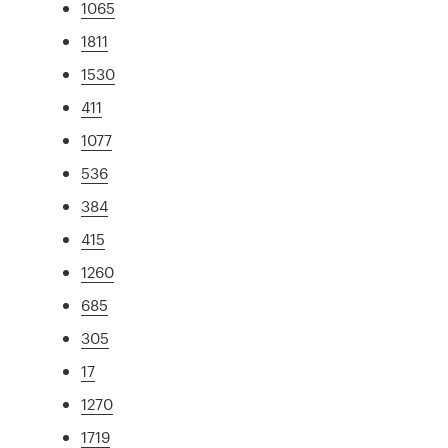
1065
1811
1530
411
1077
536
384
415
1260
685
305
17
1270
1719