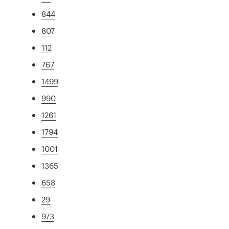
844
807
112
767
1499
990
1261
1794
1001
1365
658
29
973