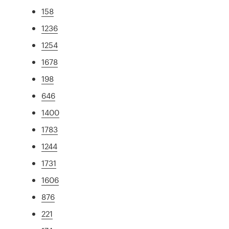
158
1236
1254
1678
198
646
1400
1783
1244
1731
1606
876
221