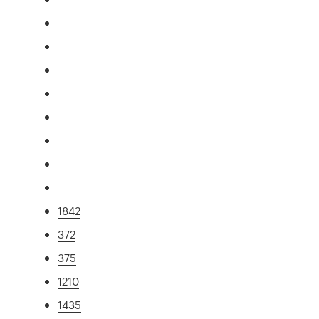
1842
372
375
1210
1435