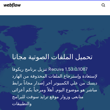
تحميل الملفات الصوتية مجانا
تنزيل برنامج ريكوفا Recuva 1.53.0.1087
لإستعادة وإسترجاع الملفات المحذوفة من الهارد
ديسك من علي الكمبيوتر أخر إصدار مجاناً برابط
مباشر هو موضوع اليوم, أهلاً ومرحباً بكم أعزائى
متابعى وزوار موقع ترايد سوفت للبرامج
والتطبيقات