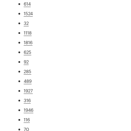
614
1524
32
1118
1816
625
92
285
489
1927
316
1946
116
70